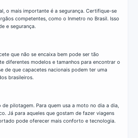
, o mais importante é a segurança. Certifique-se
órgãos competentes, como o Inmetro no Brasil. Isso
de e segurança.
acete que não se encaixa bem pode ser tão
e diferentes modelos e tamanhos para encontrar o
se de que capacetes nacionais podem ter uma
s brasileiros.
 de pilotagem. Para quem usa a moto no dia a dia,
co. Já para aqueles que gostam de fazer viagens
rtado pode oferecer mais conforto e tecnologia.