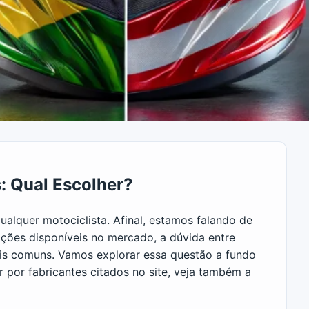
: Qual Escolher?
ualquer motociclista. Afinal, estamos falando de
ções disponíveis no mercado, a dúvida entre
is comuns. Vamos explorar essa questão a fundo
r por fabricantes citados no site, veja também a