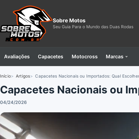
Sobre Motos
Seu Guia Para o Mundo das Duas Rodas
Avaliações
Capacetes
Motocross
Marcas
Início
Artigos
Capacetes Nacionais ou Importados: Qual Escolhe
Capacetes Nacionais ou Im
04/24/2026