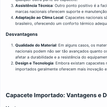
Assistência Técnica
: Outro ponto positivo é a fac
marcas nacionais oferecem suporte e manutenção 
Adaptação ao Clima Local
: Capacetes nacionais 
brasileiro, oferecendo um conforto térmico adequ
Desvantagens
Qualidade do Material
: Em alguns casos, os mater
nacionais podem não ser tão avançados quanto o
afetar a durabilidade e a resistência do equipamen
Design e Tecnologia
: Embora existam capacetes n
importados geralmente oferecem mais inovação e
Capacete Importado: Vantagens e 