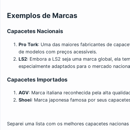
Exemplos de Marcas
Capacetes Nacionais
Pro Tork
: Uma das maiores fabricantes de capacet
de modelos com preços acessíveis.
LS2
: Embora a LS2 seja uma marca global, ela tem
especialmente adaptados para o mercado naciona
Capacetes Importados
AGV
: Marca italiana reconhecida pela alta qualid
Shoei
: Marca japonesa famosa por seus capacetes
Separei uma lista com os melhores capacetes nacionas 