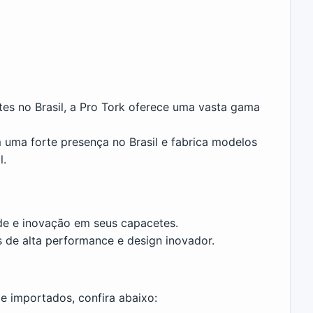
es no Brasil, a Pro Tork oferece uma vasta gama
 uma forte presença no Brasil e fabrica modelos
l.
ade e inovação em seus capacetes.
 de alta performance e design inovador.
e importados, confira abaixo: