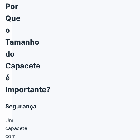
Por
Que
o
Tamanho
do
Capacete
é
Importante?
Segurança
Um
capacete
com