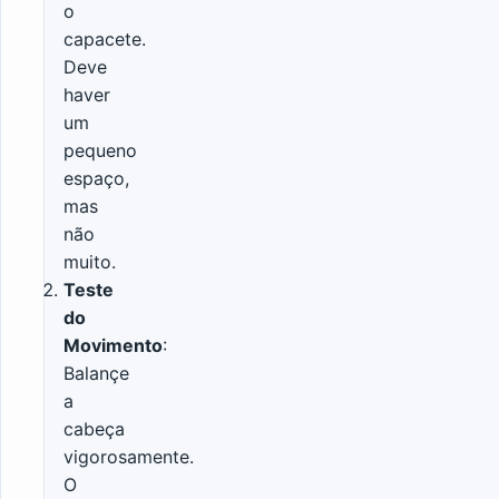
o
capacete.
Deve
haver
um
pequeno
espaço,
mas
não
muito.
Teste
do
Movimento
:
Balançe
a
cabeça
vigorosamente.
O