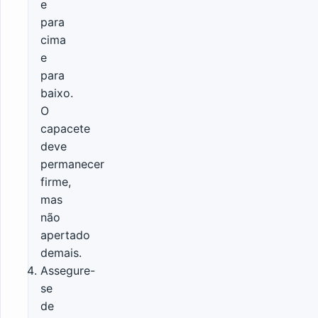
e
para
cima
e
para
baixo.
O
capacete
deve
permanecer
firme,
mas
não
apertado
demais.
Assegure-
se
de