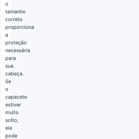
o
tamanho
correto
proporciona
a
proteção
necessária
para
sua
cabeça.
Se
o
capacete
estiver
muito
solto,
ele
pode