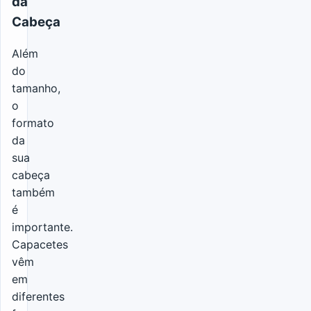
da
Cabeça
Além
do
tamanho,
o
formato
da
sua
cabeça
também
é
importante.
Capacetes
vêm
em
diferentes