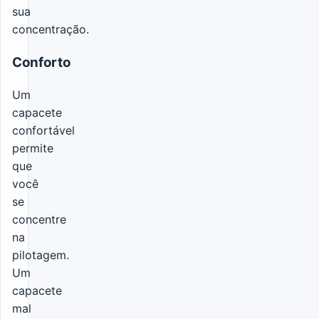
sua
concentração.
Conforto
Um
capacete
confortável
permite
que
você
se
concentre
na
pilotagem.
Um
capacete
mal