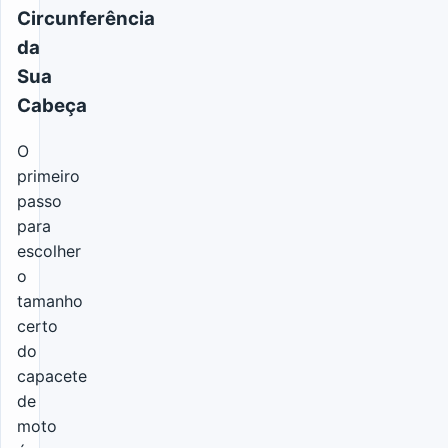
Circunferência
da
Sua
Cabeça
O
primeiro
passo
para
escolher
o
tamanho
certo
do
capacete
de
moto