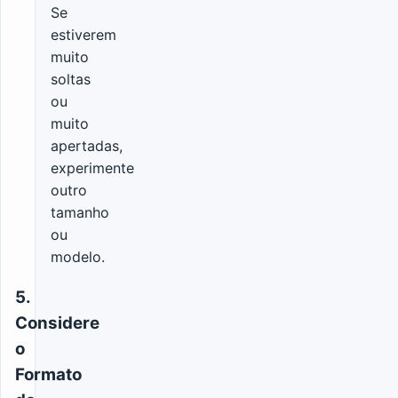
Se
estiverem
muito
soltas
ou
muito
apertadas,
experimente
outro
tamanho
ou
modelo.
5.
Considere
o
Formato