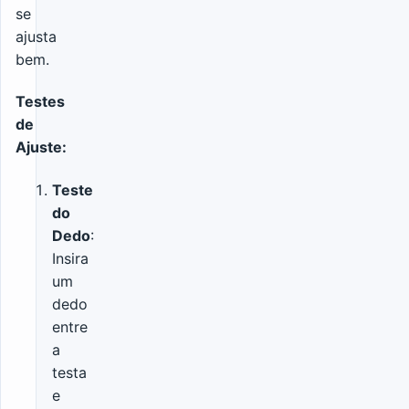
se
ajusta
bem.
Testes
de
Ajuste:
Teste
do
Dedo
:
Insira
um
dedo
entre
a
testa
e