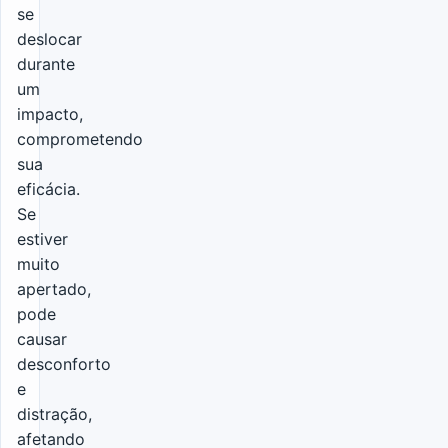
se
deslocar
durante
um
impacto,
comprometendo
sua
eficácia.
Se
estiver
muito
apertado,
pode
causar
desconforto
e
distração,
afetando