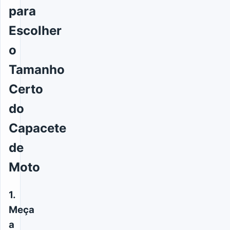
para
Escolher
o
Tamanho
Certo
do
Capacete
de
Moto
1.
Meça
a