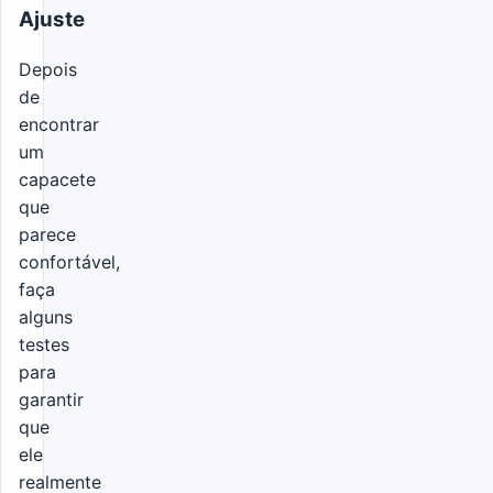
Ajuste
Depois
de
encontrar
um
capacete
que
parece
confortável,
faça
alguns
testes
para
garantir
que
ele
realmente