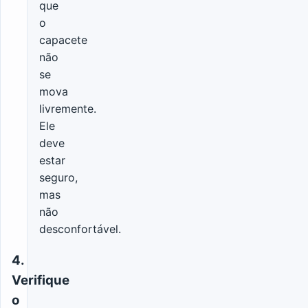
que
o
capacete
não
se
mova
livremente.
Ele
deve
estar
seguro,
mas
não
desconfortável.
4.
Verifique
o