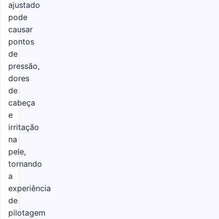
ajustado
pode
causar
pontos
de
pressão,
dores
de
cabeça
e
irritação
na
pele,
tornando
a
experiência
de
pilotagem