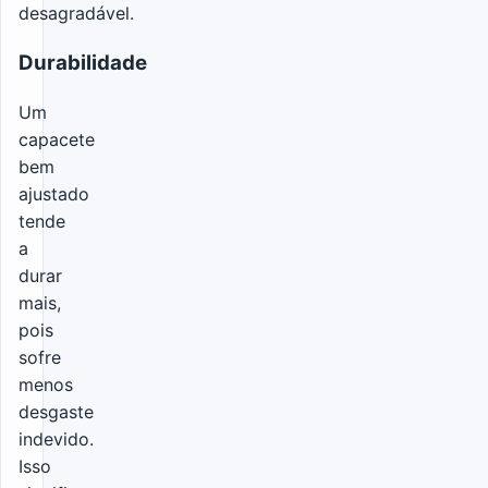
desagradável.
Durabilidade
Um
capacete
bem
ajustado
tende
a
durar
mais,
pois
sofre
menos
desgaste
indevido.
Isso