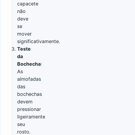
capacete
não
deve
se
mover
significativamente.
Teste
da
Bochecha
:
As
almofadas
das
bochechas
devem
pressionar
ligeiramente
seu
rosto.