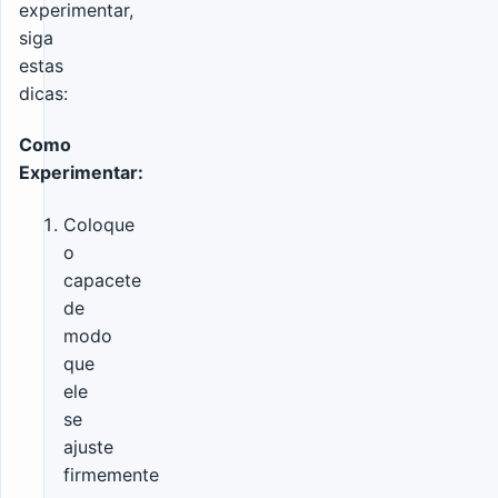
experimentar,
siga
estas
dicas:
Como
Experimentar:
Coloque
o
capacete
de
modo
que
ele
se
ajuste
firmemente