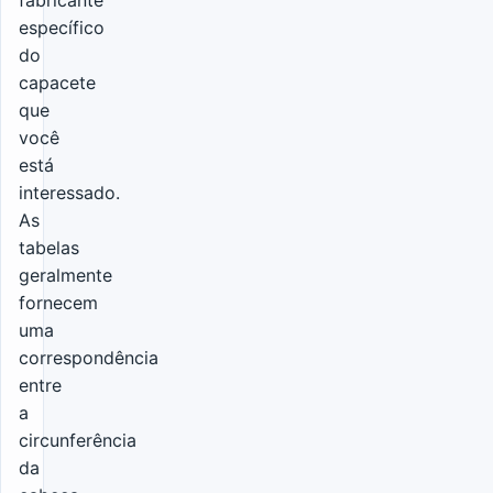
específico
do
capacete
que
você
está
interessado.
As
tabelas
geralmente
fornecem
uma
correspondência
entre
a
circunferência
da