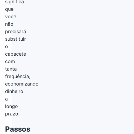
significa
que
você
não
precisará
substituir
o
capacete
com
tanta
frequência,
economizando
dinheiro
a
longo
prazo.
Passos