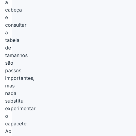
a
cabeça
e
consultar
a
tabela
de
tamanhos
são
passos
importantes,
mas
nada
substitui
experimentar
o
capacete.
Ao